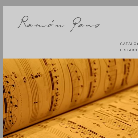
CATÁLO
LISTADO