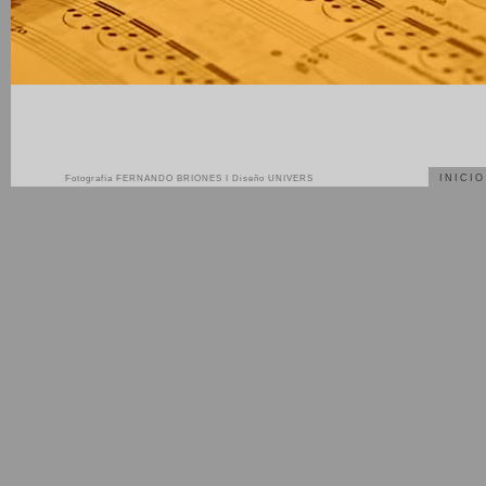
INICIO
Fotografía FERNANDO BRIONES
I
Diseño UNIVERS