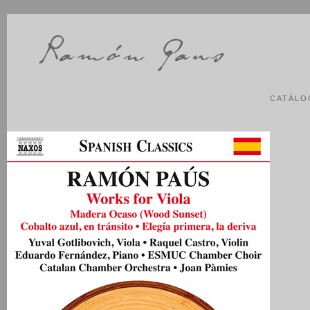
CATÁLO